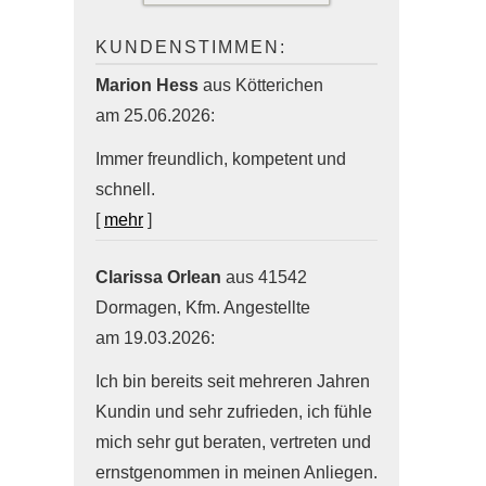
KUNDENSTIMMEN:
Marion Hess
aus Kötterichen
am 25.06.2026:
Immer freundlich, kompetent und
schnell.
[
mehr
]
Clarissa Orlean
aus 41542
Dormagen
, Kfm. Angestellte
am 19.03.2026:
Ich bin bereits seit mehreren Jahren
Kundin und sehr zufrieden, ich fühle
mich sehr gut beraten, vertreten und
ernstgenommen in meinen Anliegen.