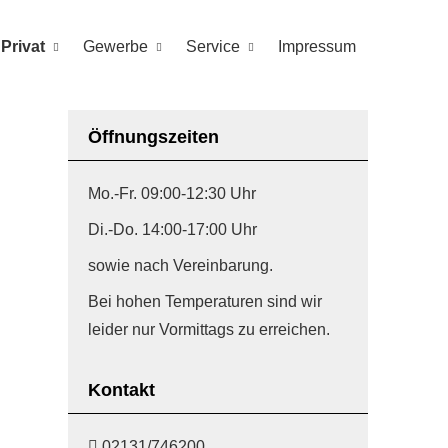
Privat
Gewerbe
Service
Impressum
Öffnungszeiten
Mo.-Fr. 09:00-12:30 Uhr
Di.-Do. 14:00-17:00 Uhr
sowie nach Vereinbarung.
Bei hohen Temperaturen sind wir
leider nur Vormittags zu erreichen.
Kontakt
02131/746200