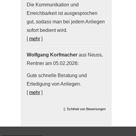
Die Kommunikation und
Erreichbarkeit ist ausgesprochen
gut, sodass man bei jedem Anliegen
sofort bedient wird.
[
mehr
]
Wolfgang Korfmacher
aus Neuss
,
Rentner
am 05.02.2026:
Gute schnelle Beratung und
Erledigung von Anliegen.
[
mehr
]
Echtheit von Bewertungen