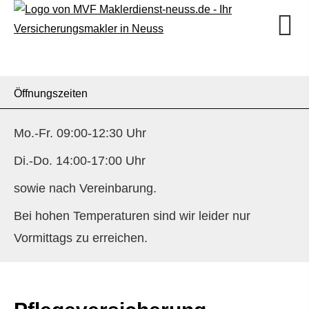
Öffnungszeiten
Mo.-Fr. 09:00-12:30 Uhr
Di.-Do. 14:00-17:00 Uhr
sowie nach Vereinbarung.
Bei hohen Temperaturen sind wir leider nur
Vormittags zu erreichen.