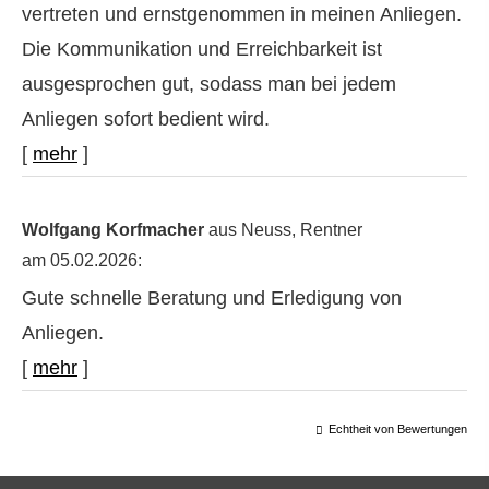
vertreten und ernstgenommen in meinen Anliegen.
Die Kommunikation und Erreichbarkeit ist
ausgesprochen gut, sodass man bei jedem
Anliegen sofort bedient wird.
[
mehr
]
Wolfgang Korfmacher
aus Neuss
, Rentner
am 05.02.2026:
Gute schnelle Beratung und Erledigung von
Anliegen.
[
mehr
]
Echtheit von Bewertungen