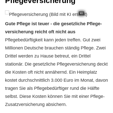
Pflege­ver­si­che­rung
KI
Gute Pflege ist teuer - die gesetzliche Pflege­
ver­si­che­rung reicht oft nicht aus
Pflegebedürftigkeit kann jeden treffen. Gut zwei
Millionen Deutsche brauchen ständig Pflege. Zwei
Drittel werden zu Hause betreut, ein Drittel
stationär. Die gesetzliche Pflege­ver­si­che­rung deckt
die Kosten oft nicht annähernd. Ein Heimplatz
kostet durchschnittlich 3.000 Euro im Monat, davon
tragen Sie als Pflegebedürftiger rund die Hälfte
selbst. Diese Kosten können Sie mit einer Pflege-
Zusatzversicherung absichern.