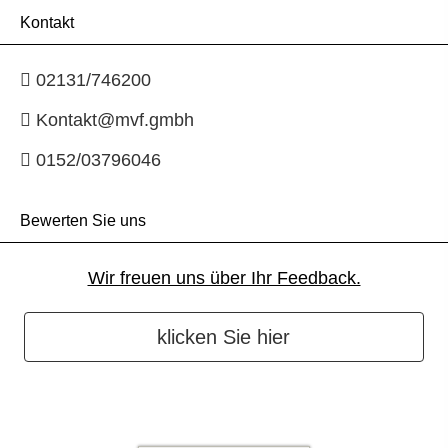
Kontakt
02131/746200
Kontakt@mvf.gmbh
0152/03796046
Bewerten Sie uns
Wir freuen uns über Ihr Feedback.
klicken Sie hier