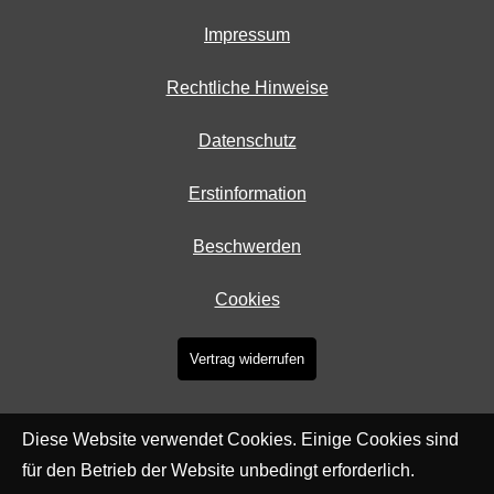
Impressum
Rechtliche Hinweise
Datenschutz
Erstinformation
Beschwerden
Cookies
Vertrag widerrufen
Diese Website verwendet Cookies. Einige Cookies sind
für den Betrieb der Website unbedingt erforderlich.