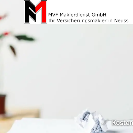
Kosten