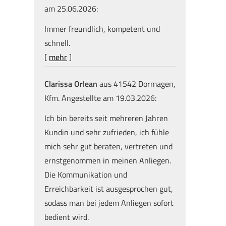
am 25.06.2026:
Immer freundlich, kompetent und
schnell.
[
mehr
]
Clarissa Orlean
aus 41542 Dormagen
,
Kfm. Angestellte
am 19.03.2026:
Ich bin bereits seit mehreren Jahren
Kundin und sehr zufrieden, ich fühle
mich sehr gut beraten, vertreten und
ernstgenommen in meinen Anliegen.
Die Kommunikation und
Erreichbarkeit ist ausgesprochen gut,
sodass man bei jedem Anliegen sofort
bedient wird.