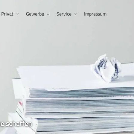
Privat
Gewerbe
Service
Impressum
e schaffen