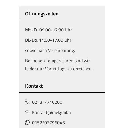
Öffnungszeiten
Mo.-Fr. 09:00-12:30 Uhr
Di.-Do. 14:00-17:00 Uhr
sowie nach Vereinbarung.
Bei hohen Temperaturen sind wir
leider nur Vormittags zu erreichen.
Kontakt
02131/746200
Kontakt@mvf.gmbh
0152/03796046