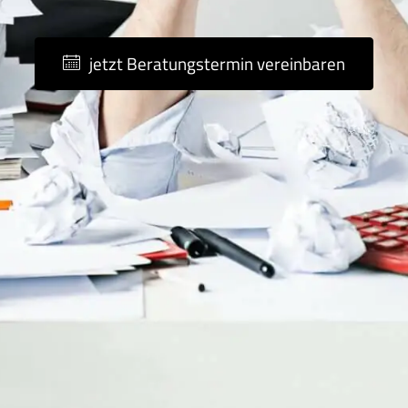
jetzt Beratungstermin vereinbaren