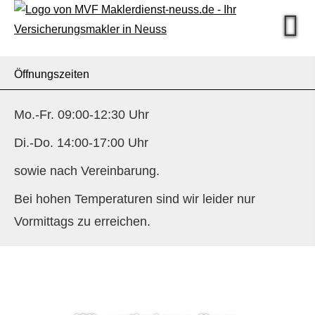
Öffnungszeiten
Mo.-Fr. 09:00-12:30 Uhr
Di.-Do. 14:00-17:00 Uhr
sowie nach Vereinbarung.
Bei hohen Temperaturen sind wir leider nur
Vormittags zu erreichen.