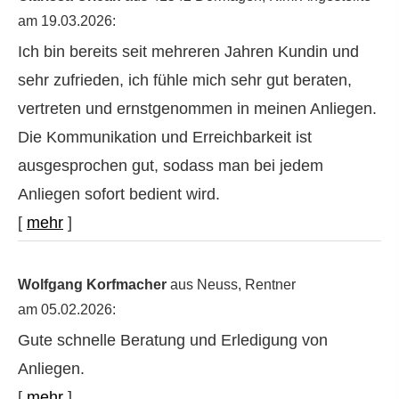
am 19.03.2026:
Ich bin bereits seit mehreren Jahren Kundin und
sehr zufrieden, ich fühle mich sehr gut beraten,
vertreten und ernstgenommen in meinen Anliegen.
Die Kommunikation und Erreichbarkeit ist
ausgesprochen gut, sodass man bei jedem
Anliegen sofort bedient wird.
[
mehr
]
Wolfgang Korfmacher
aus Neuss
, Rentner
am 05.02.2026:
Gute schnelle Beratung und Erledigung von
Anliegen.
[
mehr
]