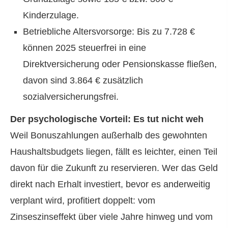
Kinderzulage.
Betriebliche Alters­vorsorge: Bis zu 7.728 €
können 2025 steuerfrei in eine
Direktversicherung oder Pensionskasse fließen,
davon sind 3.864 € zusätzlich
sozialversicherungsfrei.
Der psychologische Vorteil: Es tut nicht weh
Weil Bonuszahlungen außerhalb des gewohnten
Haushaltsbudgets liegen, fällt es leichter, einen Teil
davon für die Zukunft zu reservieren. Wer das Geld
direkt nach Erhalt investiert, bevor es anderweitig
verplant wird, profitiert doppelt: vom
Zinseszinseffekt über viele Jahre hinweg und vom