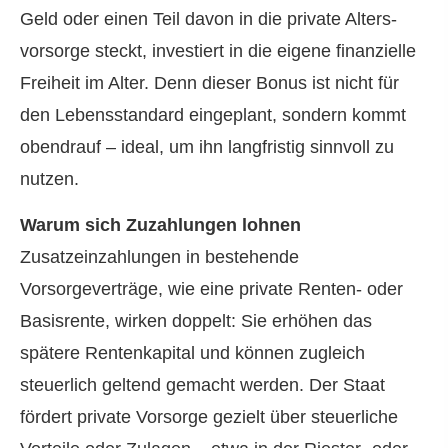
Geld oder einen Teil davon in die private Alters­
vorsorge steckt, investiert in die eigene finanzielle
Freiheit im Alter. Denn dieser Bonus ist nicht für
den Lebensstandard eingeplant, sondern kommt
obendrauf – ideal, um ihn langfristig sinnvoll zu
nutzen.
Warum sich Zuzahlungen lohnen
Zusatzeinzahlungen in bestehende
Vorsorgeverträge, wie eine private Renten- oder
Basisrente, wirken doppelt: Sie erhöhen das
spätere Rentenkapital und können zugleich
steuerlich geltend gemacht werden. Der Staat
fördert private Vorsorge gezielt über steuerliche