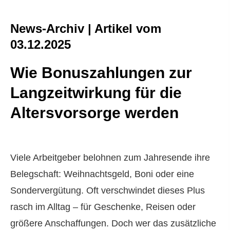
News-Archiv | Artikel vom
03.12.2025
Wie Bonuszahlungen zur
Langzeitwirkung für die
Alters­vorsorge werden
Viele Arbeitgeber belohnen zum Jahresende ihre
Belegschaft: Weihnachtsgeld, Boni oder eine
Sondervergütung. Oft verschwindet dieses Plus
rasch im Alltag – für Geschenke, Reisen oder
größere Anschaffungen. Doch wer das zusätzliche