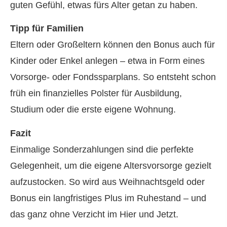
guten Gefühl, etwas fürs Alter getan zu haben.
Tipp für Familien
Eltern oder Großeltern können den Bonus auch für
Kinder oder Enkel anlegen – etwa in Form eines
Vorsorge- oder Fondssparplans. So entsteht schon
früh ein finanzielles Polster für Ausbildung,
Studium oder die erste eigene Wohnung.
Fazit
Einmalige Sonderzahlungen sind die perfekte
Gelegenheit, um die eigene Alters­vorsorge gezielt
aufzustocken. So wird aus Weihnachtsgeld oder
Bonus ein langfristiges Plus im Ruhestand – und
das ganz ohne Verzicht im Hier und Jetzt.