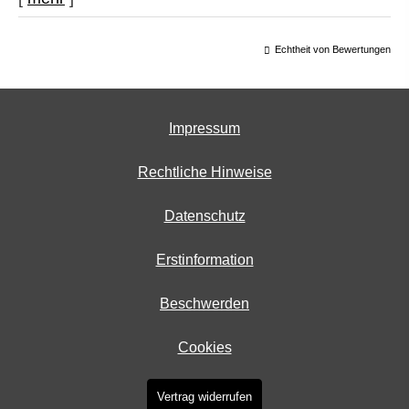
Echtheit von Bewertungen
Impressum
Rechtliche Hinweise
Datenschutz
Erstinformation
Beschwerden
Cookies
Vertrag widerrufen